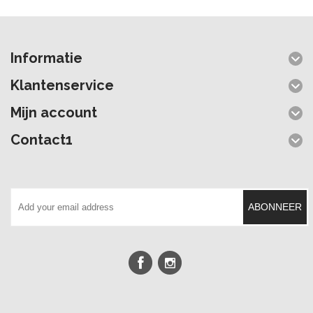
Informatie
Klantenservice
Mijn account
Contact1
ABONNEER