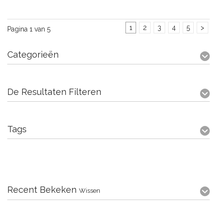
1
2
3
4
5
>
Pagina 1 van 5
Categorieën
De Resultaten Filteren
Tags
Recent Bekeken
Wissen