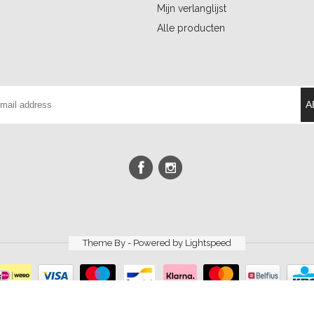
Mijn verlanglijst
Alle producten
A
Theme By - Powered by
Lightspeed