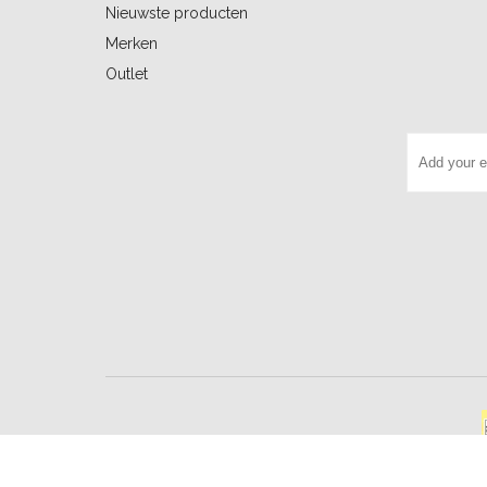
Nieuwste producten
Merken
Outlet