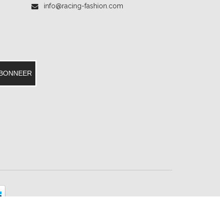
info@racing-fashion.com
BONNEER