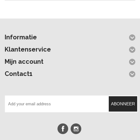
Informatie
Klantenservice
Mijn account
Contact1
ABONNEER