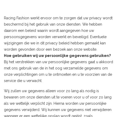
Racing Fashion werkt ervoor om te zorgen dat uw privacy wordt
beschermd bij het gebruik van onze diensten. We hebben
daarom een ​​beleid waarin wordt aangegeven hoe uw
persoonsgegevens worden verwerkt en beveiligd. Eventuele
wijzigingen die we in dit privacy beleid hebben gemaakt kan
worden gevonden door een bezoek aan onze website.
Hoe gebruiken wij uw persoonlijke gegevens gebruiken?
Bij het verstrekken van uw persoonlijke gegevens gaat u akkoord
met ons gebruik van de in het oog verzamelde gegevens om
onze verplichtingen om u te ontmoeten en u te voorzien van de
service die u verwacht.
Wij zullen uw gegevens alleen voor zo lang als nodig is
bewaren om onze diensten uit te voeren voor u of voor zo lang
als we wettelijk verplicht zijn. Hierna worden uw persoonlijke
gegevens verwijderd. Wij kunnen uw gegevens niet verwijderen
wanneer er een wettelijke opslag wordt geëist, zoals