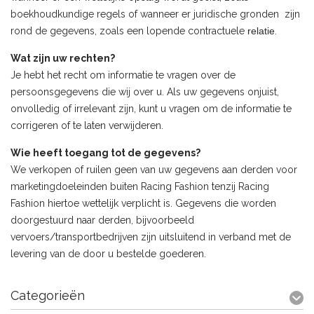
boekhoudkundige regels of wanneer er juridische gronden zijn
rond de gegevens, zoals een lopende contractuele
relatie
.
Wat zijn uw rechten?
Je hebt het recht om informatie te vragen over de
persoonsgegevens die wij over u. Als uw gegevens onjuist,
onvolledig of irrelevant zijn, kunt u vragen om de informatie te
corrigeren of te laten verwijderen.
Wie heeft toegang tot de gegevens?
We verkopen of ruilen geen van uw gegevens aan derden voor
marketingdoeleinden buiten Racing Fashion tenzij Racing
Fashion hiertoe wettelijk verplicht is. Gegevens die worden
doorgestuurd naar derden, bijvoorbeeld
vervoers/transportbedrijven zijn uitsluitend in verband met de
levering van de door u bestelde goederen.
Categorieën