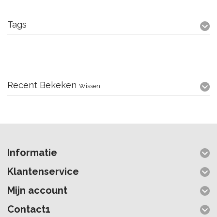
Tags
Recent Bekeken
Wissen
Informatie
Klantenservice
Mijn account
Contact1