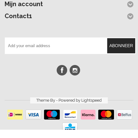
Mijn account
Contact1
ABONNEER
Theme By - Powered by
Lightspeed