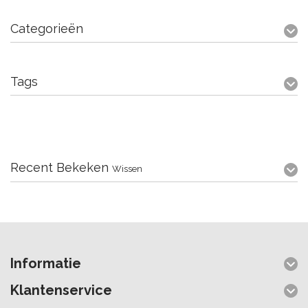
Categorieën
Tags
Recent Bekeken
Wissen
Informatie
Klantenservice