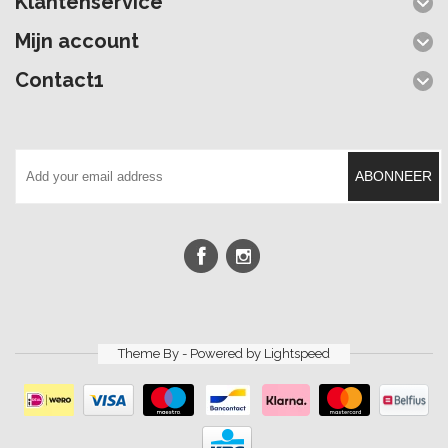
Klantenservice
Mijn account
Contact1
ABONNEER
Theme By - Powered by
Lightspeed