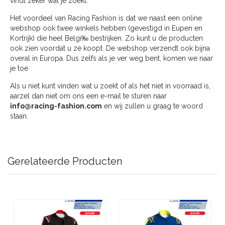
vindt zeker wat je zoekt.
Het voordeel van Racing Fashion is dat we naast een online
webshop ook twee winkels hebben (gevestigd in Eupen en
Kortrijk) die heel Belgi‰ bestrijken. Zo kunt u de producten
ook zien voordat u ze koopt. De webshop verzendt ook bijna
overal in Europa. Dus zelfs als je ver weg bent, komen we naar
je toe
Als u niet kunt vinden wat u zoekt of als het niet in voorraad is,
aarzel dan niet om ons een e-mail te sturen naar
info@racing-fashion.com
en wij zullen u graag te woord
staan.
Gerelateerde Producten