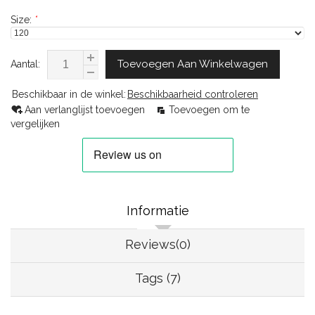
Size:
*
Toevoegen Aan Winkelwagen
Aantal:
Beschikbaar in de winkel:
Beschikbaarheid controleren
Aan verlanglijst toevoegen
Toevoegen om te
vergelijken
Informatie
Reviews(0)
Tags (7)