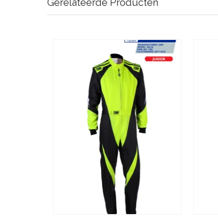
Gerelateerde Producten