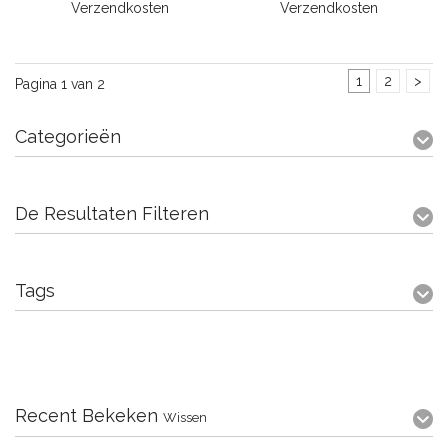
Verzendkosten
Verzendkosten
1
2
>
Pagina 1 van 2
Categorieën
De Resultaten Filteren
Tags
Recent Bekeken
Wissen