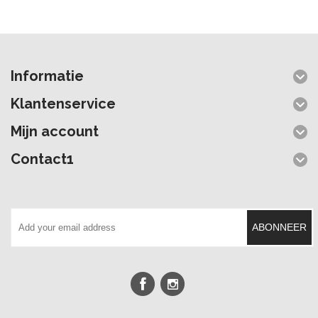
Informatie
Klantenservice
Mijn account
Contact1
ABONNEER