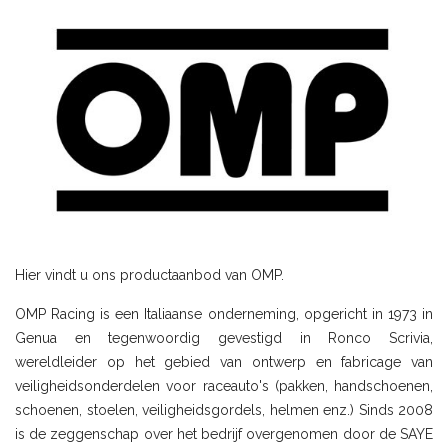
Hier vindt u ons productaanbod van OMP.
OMP Racing is een Italiaanse onderneming, opgericht in 1973 in
Genua en tegenwoordig gevestigd in Ronco Scrivia,
wereldleider op het gebied van ontwerp en fabricage van
veiligheidsonderdelen voor raceauto's (pakken, handschoenen,
schoenen, stoelen, veiligheidsgordels, helmen enz.) Sinds 2008
is de zeggenschap over het bedrijf overgenomen door de SAYE