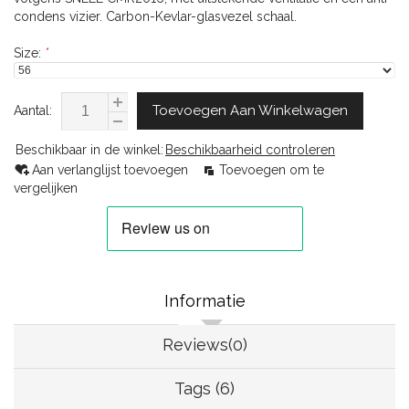
condens vizier. Carbon-Kevlar-glasvezel schaal.
Size:
*
Toevoegen Aan Winkelwagen
Aantal:
Beschikbaar in de winkel:
Beschikbaarheid controleren
Aan verlanglijst toevoegen
Toevoegen om te
vergelijken
Informatie
Reviews(0)
Tags (6)