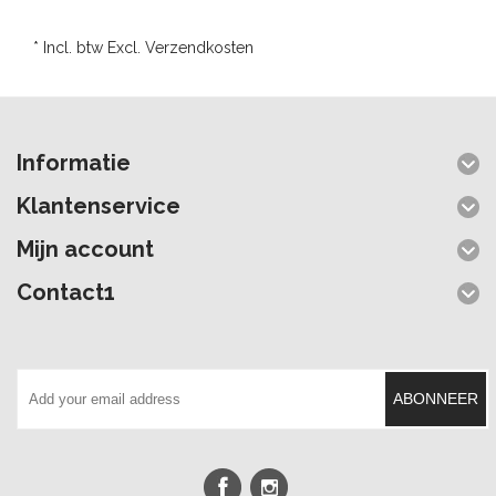
* Incl. btw Excl.
Verzendkosten
Informatie
Klantenservice
Mijn account
Contact1
ABONNEER