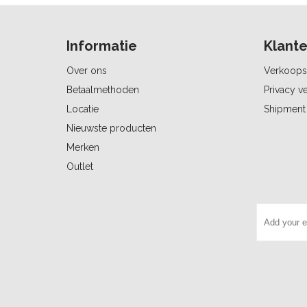
Informatie
Klante
Over ons
Verkoops
Betaalmethoden
Privacy ve
Locatie
Shipment 
Nieuwste producten
Merken
Outlet