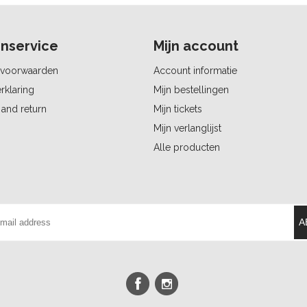
nservice
Mijn account
voorwaarden
Account informatie
rklaring
Mijn bestellingen
and return
Mijn tickets
Mijn verlanglijst
Alle producten
A