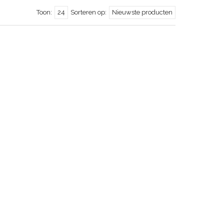
Toon:
24
Sorteren op:
Nieuwste producten