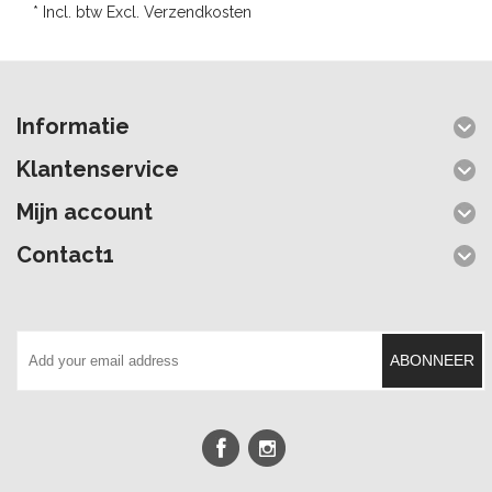
* Incl. btw Excl.
Verzendkosten
Informatie
Klantenservice
Mijn account
Contact1
ABONNEER