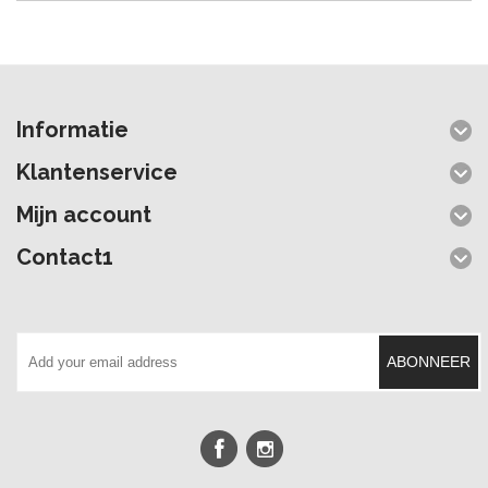
Informatie
Klantenservice
Mijn account
Contact1
ABONNEER