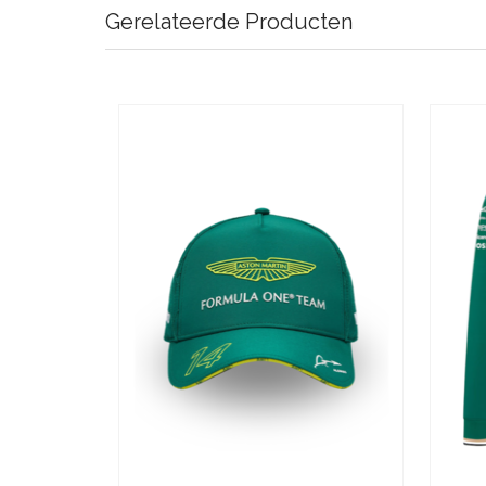
Gerelateerde Producten