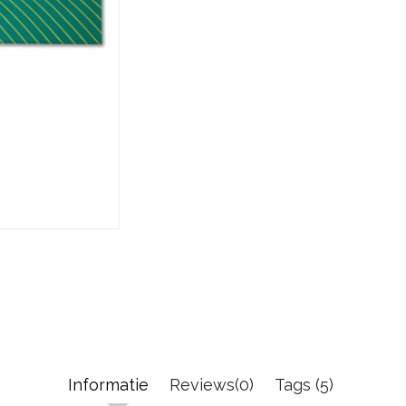
Informatie
Reviews(0)
Tags (5)