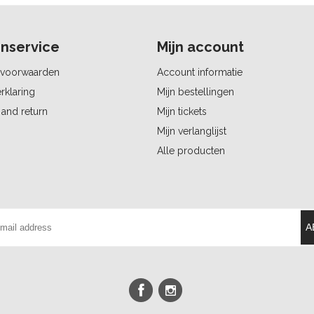
nservice
Mijn account
voorwaarden
Account informatie
rklaring
Mijn bestellingen
and return
Mijn tickets
Mijn verlanglijst
Alle producten
A