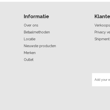
Informatie
Klante
Over ons
Verkoops
Betaalmethoden
Privacy ve
Locatie
Shipment 
Nieuwste producten
Merken
Outlet