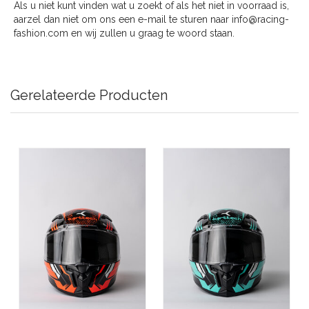
Als u niet kunt vinden wat u zoekt of als het niet in voorraad is,
aarzel dan niet om ons een e-mail te sturen naar info@racing-
fashion.com en wij zullen u graag te woord staan.
Gerelateerde Producten