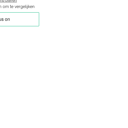
ntroleren
 om te vergelijken