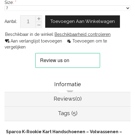
Size:
*
Toevoegen Aan Winkelwagen
Aantal:
Beschikbaar in de winkel:
Beschikbaarheid controleren
Aan verlanglijst toevoegen
Toevoegen om te
vergelijken
Informatie
Reviews(0)
Tags (5)
Sparco K-Rookie Kart Handschoenen – Volwassenen –