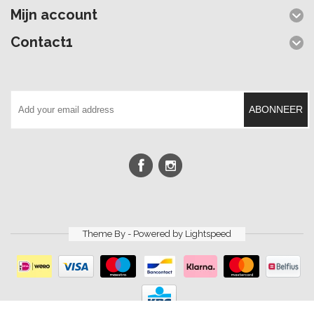
Mijn account
Contact1
ABONNEER
Theme By - Powered by
Lightspeed