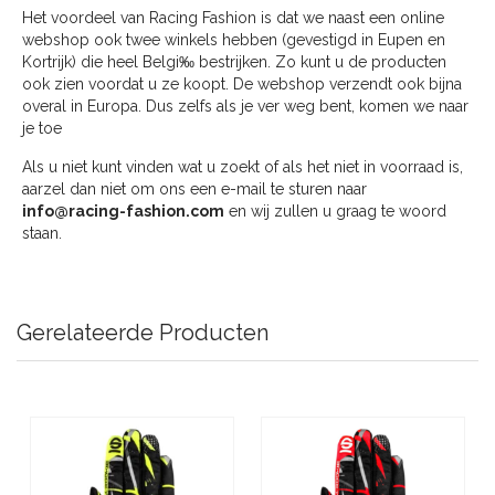
Het voordeel van Racing Fashion is dat we naast een online
webshop ook twee winkels hebben (gevestigd in Eupen en
Kortrijk) die heel Belgi‰ bestrijken. Zo kunt u de producten
ook zien voordat u ze koopt. De webshop verzendt ook bijna
overal in Europa. Dus zelfs als je ver weg bent, komen we naar
je toe
Als u niet kunt vinden wat u zoekt of als het niet in voorraad is,
aarzel dan niet om ons een e-mail te sturen naar
info@racing-fashion.com
en wij zullen u graag te woord
staan.
Gerelateerde Producten