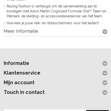
Racing Fashion is verheugd om de samenwerking aan te
kondigen met Aston Martin Cognizant Formula One™ Team en
Pelmark, de kleding- en accessoireleverancier van het team.
Hoe kies je jouw nek- en ribbeschermers voor het karten?
Meer Informatie
Informatie
Klantenservice
Mijn account
Touch in contact