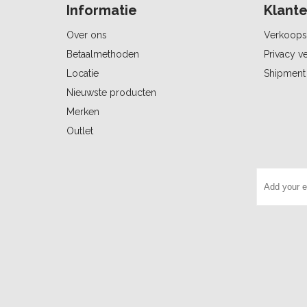
Informatie
Klante
Over ons
Verkoops
Betaalmethoden
Privacy ve
Locatie
Shipment 
Nieuwste producten
Merken
Outlet