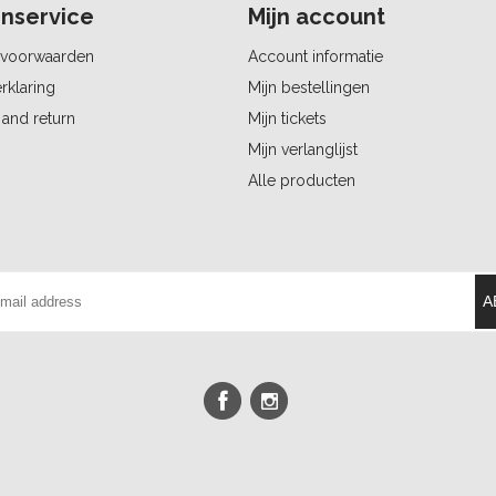
nservice
Mijn account
voorwaarden
Account informatie
rklaring
Mijn bestellingen
and return
Mijn tickets
Mijn verlanglijst
Alle producten
A