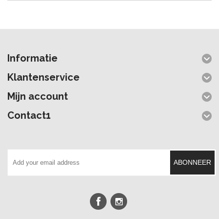
Informatie
Klantenservice
Mijn account
Contact1
ABONNEER