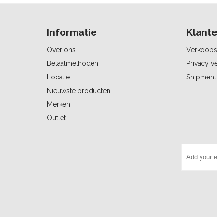
Informatie
Klante
Over ons
Verkoops
Betaalmethoden
Privacy ve
Locatie
Shipment 
Nieuwste producten
Merken
Outlet