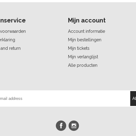
nservice
Mijn account
voorwaarden
Account informatie
rklaring
Mijn bestellingen
and return
Mijn tickets
Mijn verlanglijst
Alle producten
A