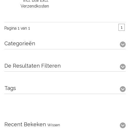
* Incl. btw Excl.
Verzendkosten
1
Pagina 1 van 1
Categorieën
De Resultaten Filteren
Tags
Recent Bekeken
Wissen