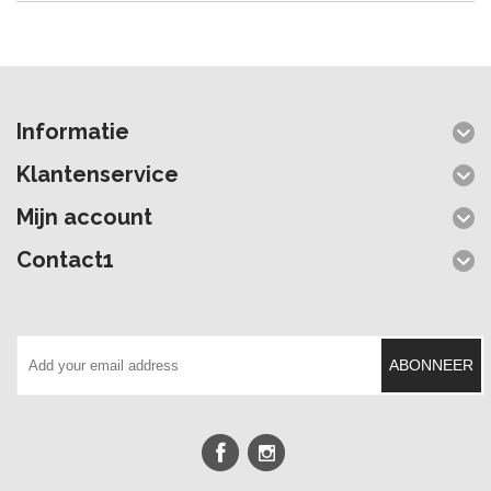
Informatie
Klantenservice
Mijn account
Contact1
ABONNEER