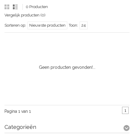
0 Producten
Vergelijk producten (0)
Sorteren op:
Nieuwste producten
Toon:
24
Geen producten gevonden!...
1
Pagina 1 van 1
Categorieën