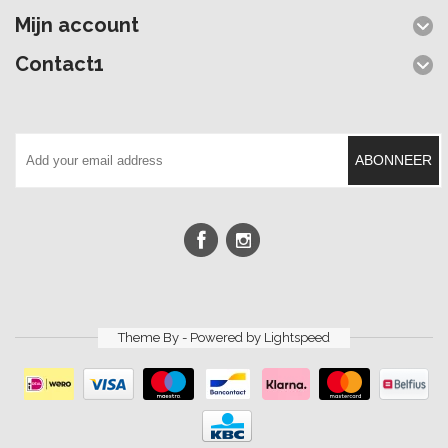
Mijn account
Contact1
ABONNEER
Theme By - Powered by
Lightspeed