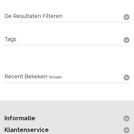
De Resultaten Filteren
Tags
Recent Bekeken
Wissen
Informatie
Klantenservice