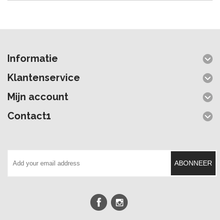
Informatie
Klantenservice
Mijn account
Contact1
ABONNEER