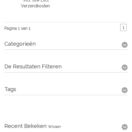
* Incl. btw Excl.
Verzendkosten
1
Pagina 1 van 1
Categorieën
De Resultaten Filteren
Tags
Recent Bekeken
Wissen