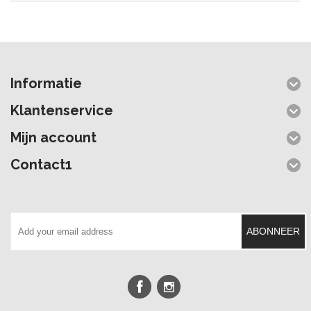
Informatie
Klantenservice
Mijn account
Contact1
ABONNEER