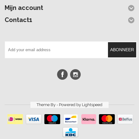
Mijn account
Contact1
ABONNEER
Theme By - Powered by
Lightspeed