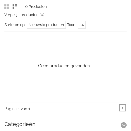
0 Producten
Vergelijk producten (0)
Sorteren op:
Nieuwste producten
Toon:
24
Geen producten gevonden!...
1
Pagina 1 van 1
Categorieën