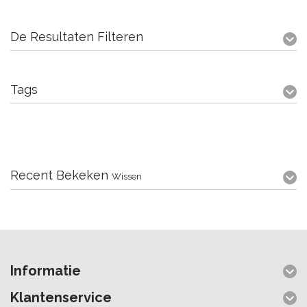
De Resultaten Filteren
Tags
Recent Bekeken
Wissen
Informatie
Klantenservice