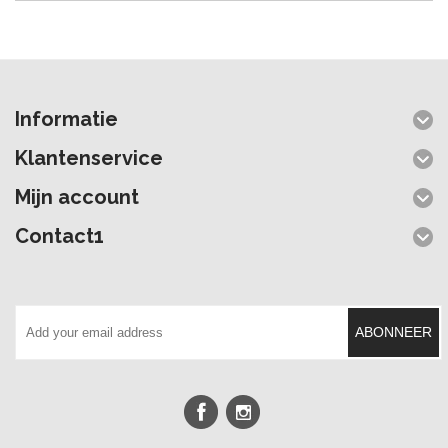
Informatie
Klantenservice
Mijn account
Contact1
ABONNEER