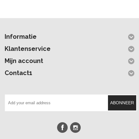
Informatie
Klantenservice
Mijn account
Contact1
ABONNEER