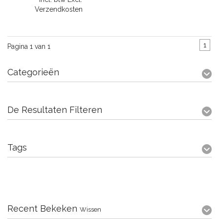
Verzendkosten
1
Pagina 1 van 1
Categorieën
De Resultaten Filteren
Tags
Recent Bekeken
Wissen