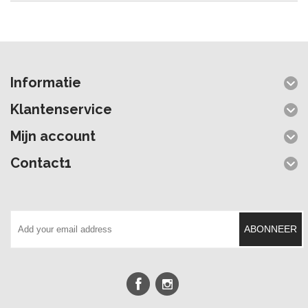
Informatie
Klantenservice
Mijn account
Contact1
ABONNEER