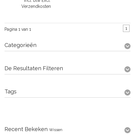
* Incl. btw Excl.
Verzendkosten
1
Pagina 1 van 1
Categorieën
De Resultaten Filteren
Tags
Recent Bekeken
Wissen