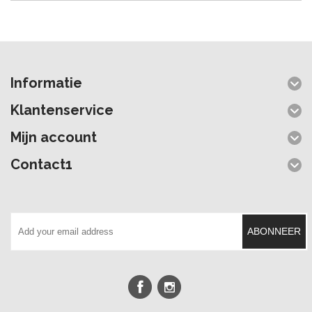
Informatie
Klantenservice
Mijn account
Contact1
ABONNEER