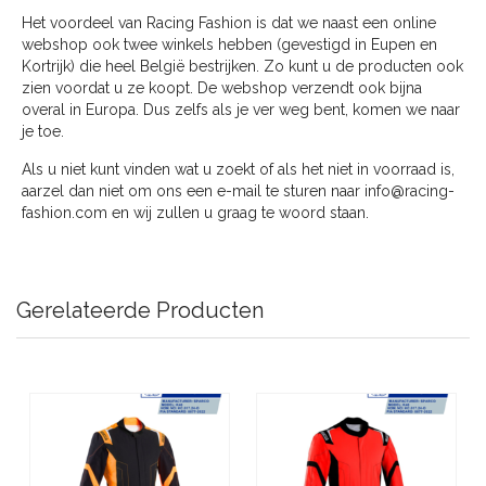
Het voordeel van Racing Fashion is dat we naast een online
webshop ook twee winkels hebben (gevestigd in Eupen en
Kortrijk) die heel België bestrijken. Zo kunt u de producten ook
zien voordat u ze koopt. De webshop verzendt ook bijna
overal in Europa. Dus zelfs als je ver weg bent, komen we naar
je toe.
Als u niet kunt vinden wat u zoekt of als het niet in voorraad is,
aarzel dan niet om ons een e-mail te sturen naar
info@racing-
fashion.com
en wij zullen u graag te woord staan.
Gerelateerde Producten