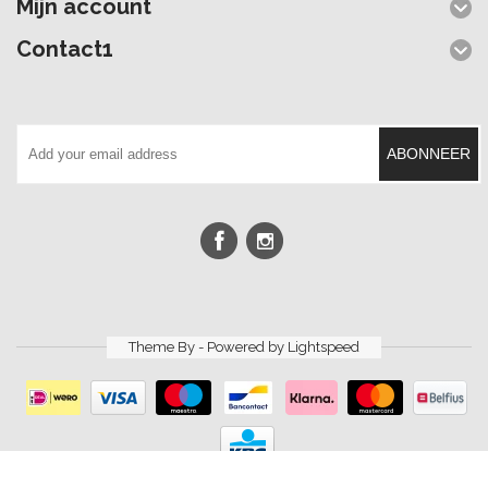
Mijn account
Contact1
ABONNEER
Theme By - Powered by
Lightspeed