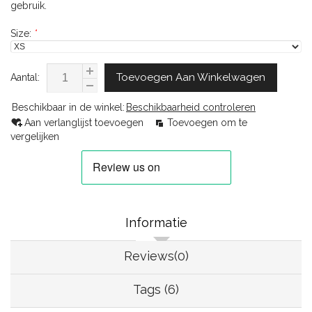
gebruik.
Size:
*
Toevoegen Aan Winkelwagen
Aantal:
Beschikbaar in de winkel:
Beschikbaarheid controleren
Aan verlanglijst toevoegen
Toevoegen om te
vergelijken
Informatie
Reviews(0)
Tags (6)