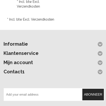
* Incl. btw Excl.
Verzendkosten
* Incl. btw Excl.
Verzendkosten
Informatie
Klantenservice
Mijn account
Contact1
ABONNEER