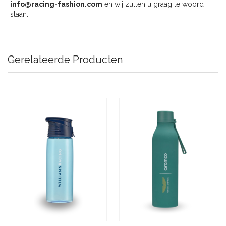
info@racing-fashion.com
en wij zullen u graag te woord
staan.
Gerelateerde Producten