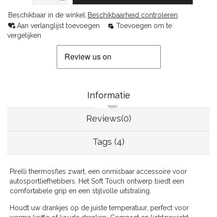
Beschikbaar in de winkel:
Beschikbaarheid controleren
Aan verlanglijst toevoegen
Toevoegen om te
vergelijken
Informatie
Reviews(0)
Tags (4)
Pirelli thermosfles zwart, een onmisbaar accessoire voor
autosportliefhebbers. Het Soft Touch ontwerp biedt een
comfortabele grip en een stijlvolle uitstraling.
Houdt uw drankjes op de juiste temperatuur, perfect voor