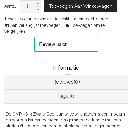
Toevoegen Aan Winkelwagen
Aantal:
Beschikbaar in de winkel:
Beschikbaarheid controleren
Aan verlanglijst toevoegen
Toevoegen om te
vergelijken
Informatie
Reviews(0)
Tags (0)
De OMP KS-3 Zwart/Geel Junior voor kinderen is een modern
ontworpen karthandschoen van gemiddelde lengte met een
stretch fit stof om een comfortabele pasvorm te garanderen.