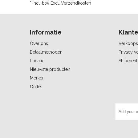
* Incl. btw Excl.
Verzendkosten
Informatie
Klante
Over ons
Verkoops
Betaalmethoden
Privacy ve
Locatie
Shipment 
Nieuwste producten
Merken
Outlet