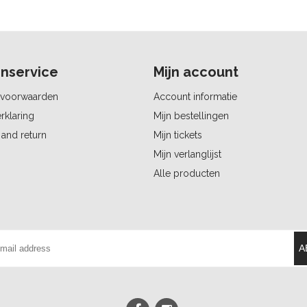
nservice
Mijn account
voorwaarden
Account informatie
rklaring
Mijn bestellingen
and return
Mijn tickets
Mijn verlanglijst
Alle producten
A