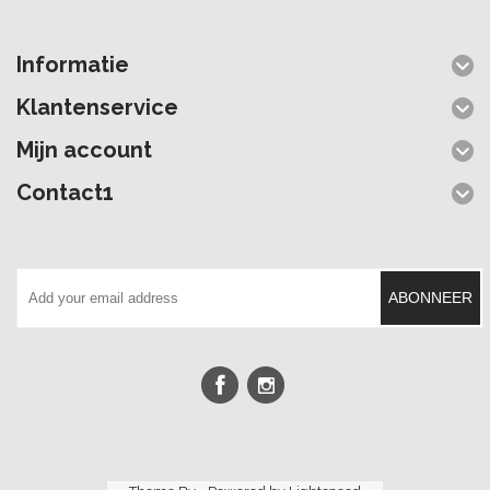
Informatie
Klantenservice
Mijn account
Contact1
ABONNEER