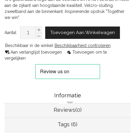
aan de zijkant van hoogstaande kwaliteit. Velcro-sluiting,
zweetband aan de binnenkant. Inspirerende opdruk "Together
we win".
Toevoegen Aan Winkelwagen
Aantal:
Beschikbaar in de winkel:
Beschikbaarheid controleren
Aan verlanglijst toevoegen
Toevoegen om te
vergelijken
Informatie
Reviews(0)
Tags (6)