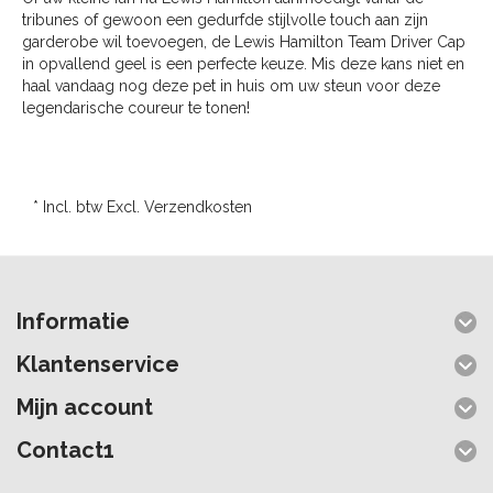
tribunes of gewoon een gedurfde stijlvolle touch aan zijn
garderobe wil toevoegen, de Lewis Hamilton Team Driver Cap
in opvallend geel is een perfecte keuze. Mis deze kans niet en
haal vandaag nog deze pet in huis om uw steun voor deze
legendarische coureur te tonen!
* Incl. btw Excl.
Verzendkosten
Informatie
Klantenservice
Mijn account
Contact1