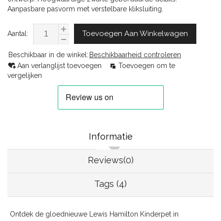
Aanpasbare pasvorm met verstelbare kliksluiting.
Toevoegen Aan Winkelwagen
Aantal:
Beschikbaar in de winkel:
Beschikbaarheid controleren
Aan verlanglijst toevoegen
Toevoegen om te
vergelijken
Informatie
Reviews(0)
Tags (4)
Ontdek de gloednieuwe Lewis Hamilton Kinderpet in