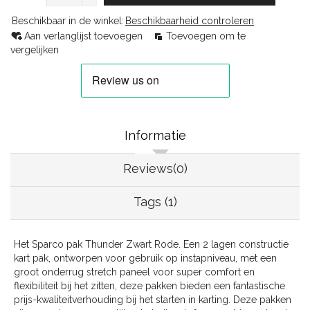
Beschikbaar in de winkel:
Beschikbaarheid controleren
Aan verlanglijst toevoegen
Toevoegen om te
vergelijken
Informatie
Reviews(0)
Tags (1)
Het Sparco pak Thunder Zwart Rode. Een 2 lagen constructie
kart pak, ontworpen voor gebruik op instapniveau, met een
groot onderrug stretch paneel voor super comfort en
flexibiliteit bij het zitten, deze pakken bieden een fantastische
prijs-kwaliteitverhouding bij het starten in karting. Deze pakken