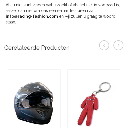
Als u niet kunt vinden wat u zoekt of als het niet in voorraad is,
aarzel dan niet om ons een e-mail te sturen naar
info@racing-fashion.com
en wij zullen u graag te woord
staan.
Gerelateerde Producten