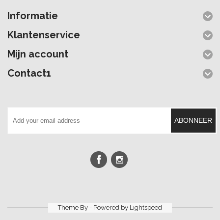
Informatie
Klantenservice
Mijn account
Contact1
ABONNEER
Theme By - Powered by
Lightspeed