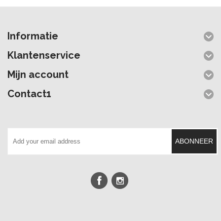
Informatie
Klantenservice
Mijn account
Contact1
ABONNEER