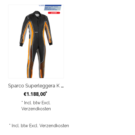
Sparco Superleggera K Overall Kind Zwart Oranje
*
€1.188,00
* Incl. btw Excl.
Verzendkosten
* Incl. btw Excl.
Verzendkosten