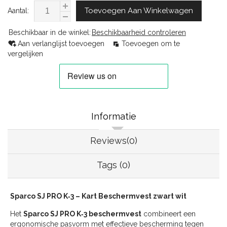
Toevoegen Aan Winkelwagen
Aantal:
Beschikbaar in de winkel:
Beschikbaarheid controleren
Aan verlanglijst toevoegen
Toevoegen om te
vergelijken
Informatie
Reviews(0)
Tags (0)
Sparco SJ PRO K‑3 – Kart Beschermvest zwart wit
Het
Sparco SJ PRO K‑3 beschermvest
combineert een
ergonomische pasvorm met effectieve bescherming tegen