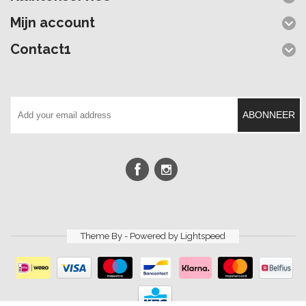
Mijn account
Contact1
ABONNEER
Theme By - Powered by
Lightspeed