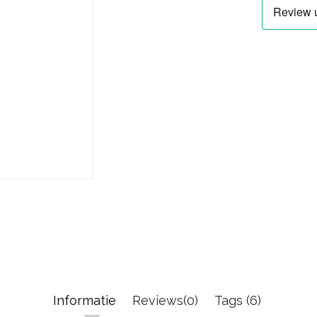
Informatie
Reviews(0)
Tags (6)