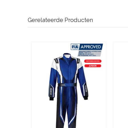
Gerelateerde Producten