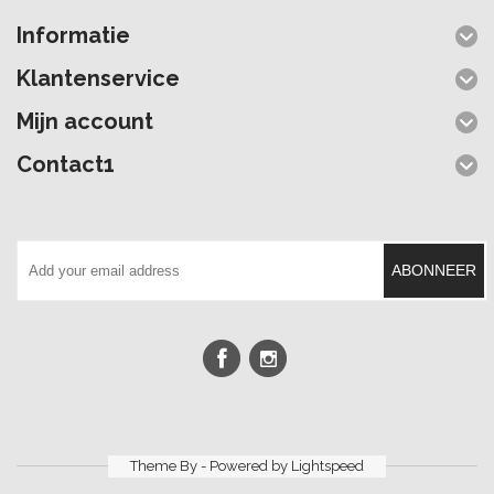
Informatie
Klantenservice
Mijn account
Contact1
ABONNEER
Theme By - Powered by
Lightspeed