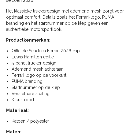
seizoen 2026.
Het klassieke truckerdesign met ademend mesh zorgt voor
optimaal comfort. Details zoals het Ferrari-logo, PUMA
branding en het startnummer op de klep geven een
authentieke motorsportlook.
Productkenmerken:
Officiële Scuderia Ferrari 2026 cap
Lewis Hamilton editie
5-panel trucker design
Ademend mesh achteraan
Ferrari logo op de voorkant
PUMA branding
Startnummer op de klep
Verstelbare sluiting
Kleur: rood
Materiaal:
Katoen / polyester
Maten: