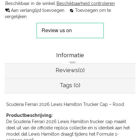
Beschikbaar in de winkel:
Beschikbaarheid controleren
Aan verlanglijst toevoegen
Toevoegen om te
vergelijken
Informatie
Reviews(0)
Tags (0)
Scuderia Ferrari 2026 Lewis Hamilton Trucker Cap – Rood
Productbeschrijving:
De Scuderia Ferrari 2026 Lewis Hamilton trucker cap maakt
deel uit van de officiële replica collectie en is identiek aan het
model dat Lewis Hamilton draagt tijdens het Formule 1-