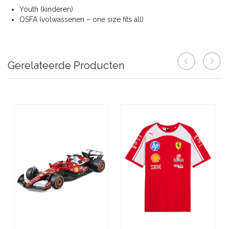
Youth (kinderen)
OSFA (volwassenen – one size fits all)
Gerelateerde Producten