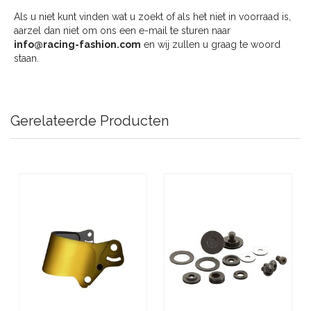
Als u niet kunt vinden wat u zoekt of als het niet in voorraad is,
aarzel dan niet om ons een e-mail te sturen naar
info@racing-fashion.com
en wij zullen u graag te woord
staan.
Gerelateerde Producten