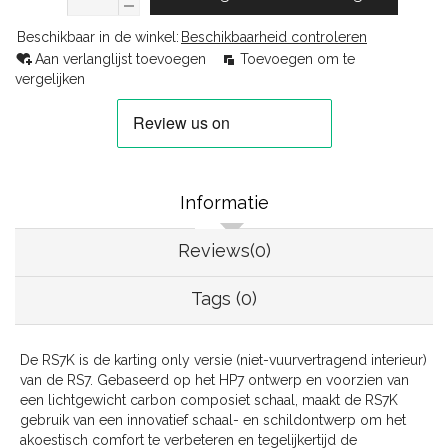
Beschikbaar in de winkel:
Beschikbaarheid controleren
Aan verlanglijst toevoegen
Toevoegen om te
vergelijken
Informatie
Reviews(0)
Tags (0)
De RS7K is de karting only versie (niet-vuurvertragend interieur)
van de RS7. Gebaseerd op het HP7 ontwerp en voorzien van
een lichtgewicht carbon composiet schaal, maakt de RS7K
gebruik van een innovatief schaal- en schildontwerp om het
akoestisch comfort te verbeteren en tegelijkertijd de