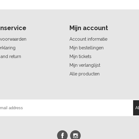
nservice
Mijn account
voorwaarden
Account informatie
rklaring
Mijn bestellingen
and return
Mijn tickets
Mijn verlanglijst
Alle producten
A