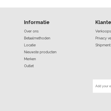
Informatie
Klante
Over ons
Verkoops
Betaalmethoden
Privacy ve
Locatie
Shipment 
Nieuwste producten
Merken
Outlet