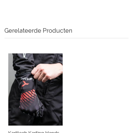
Gerelateerde Producten