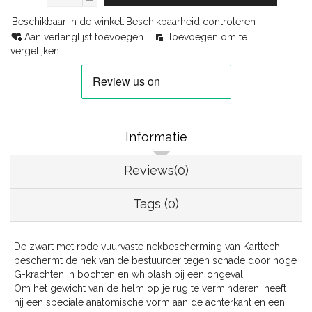
Beschikbaar in de winkel:
Beschikbaarheid controleren
Aan verlanglijst toevoegen
Toevoegen om te
vergelijken
Informatie
Reviews(0)
Tags (0)
De zwart met rode vuurvaste nekbescherming van Karttech
beschermt de nek van de bestuurder tegen schade door hoge
G-krachten in bochten en whiplash bij een ongeval.
Om het gewicht van de helm op je rug te verminderen, heeft
hij een speciale anatomische vorm aan de achterkant en een