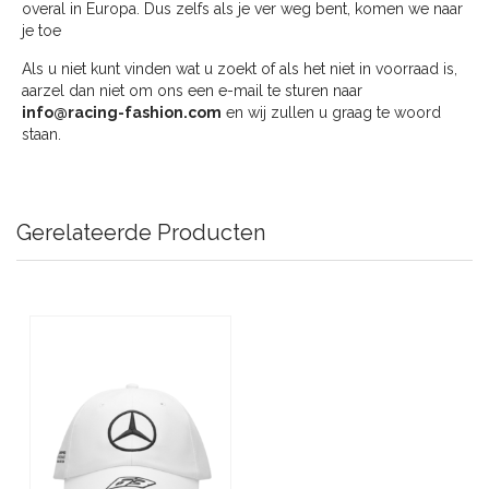
overal in Europa. Dus zelfs als je ver weg bent, komen we naar
je toe
Als u niet kunt vinden wat u zoekt of als het niet in voorraad is,
aarzel dan niet om ons een e-mail te sturen naar
info@racing-fashion.com
en wij zullen u graag te woord
staan.
Gerelateerde Producten