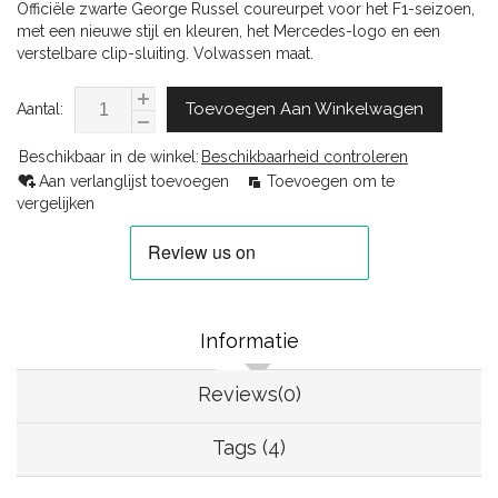
Officiële zwarte George Russel coureurpet voor het F1-seizoen,
met een nieuwe stijl en kleuren, het Mercedes-logo en een
verstelbare clip-sluiting. Volwassen maat.
Toevoegen Aan Winkelwagen
Aantal:
Beschikbaar in de winkel:
Beschikbaarheid controleren
Aan verlanglijst toevoegen
Toevoegen om te
vergelijken
Informatie
Reviews(0)
Tags (4)