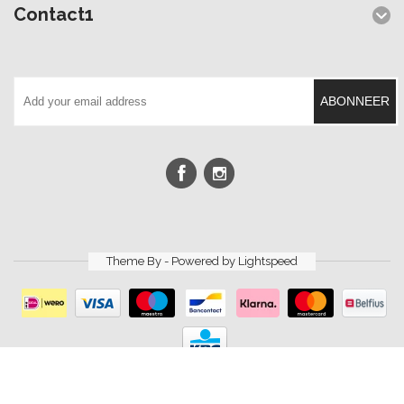
Contact1
ABONNEER
Theme By - Powered by
Lightspeed