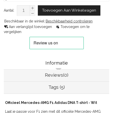
Toevoegen Aan Winkelwagen
Aantal:
Beschikbaar in de winkel:
Beschikbaarheid controleren
Aan verlanglijst toevoegen
Toevoegen om te
vergelijken
Informatie
Reviews(0)
Tags (5)
Officieel Mercedes-AMG F1 Adidas DNA T-shirt - Wit
Laat je passie voor F1 zien met dit officiële Mercedes-AMG