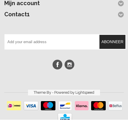
Mijn account
Contact1
ABONNEER
Theme By - Powered by
Lightspeed