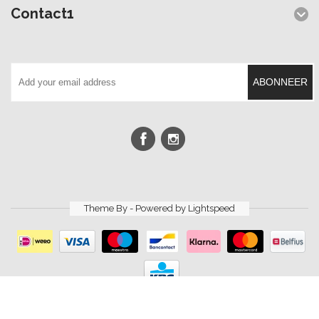
Contact1
ABONNEER
Theme By - Powered by
Lightspeed